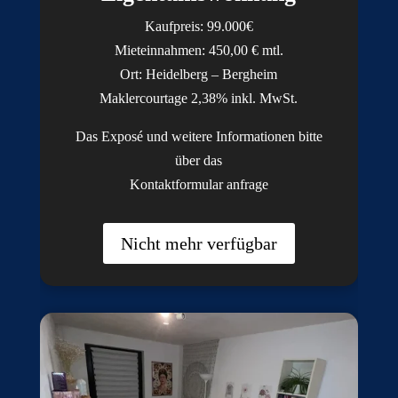
Kaufpreis: 99.
000€
Mieteinnahmen: 450,00 € mtl.
Ort: Heidelberg – Bergheim
Maklercourtage 2,38% inkl. MwSt.
Das Exposé und weitere Informationen bitte
über das
Kontaktformular anfrage
Nicht mehr verfügbar