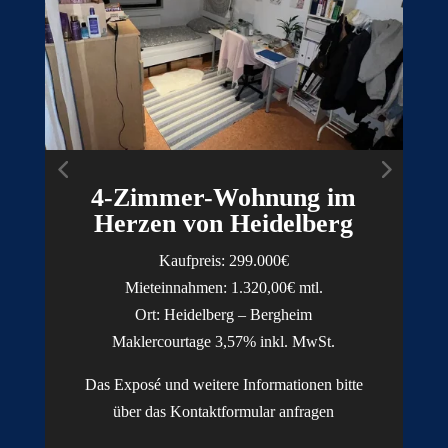
4-Zimmer-Wohnung im
Herzen von Heidelberg
Kaufpreis: 299.000€
Mieteinnahmen: 1.320,00€ mtl.
Ort: Heidelberg – Bergheim
Maklercourtage 3,57% inkl. MwSt.
Das Exposé und weitere Informationen bitte
über das Kontaktformular anfragen