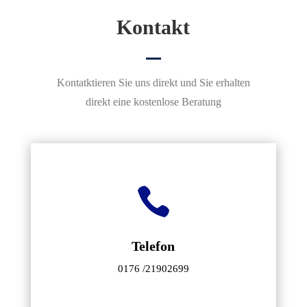
Kontakt
Kontatktieren Sie uns direkt und Sie erhalten
direkt eine kostenlose Beratung

Telefon
0176 /21902699