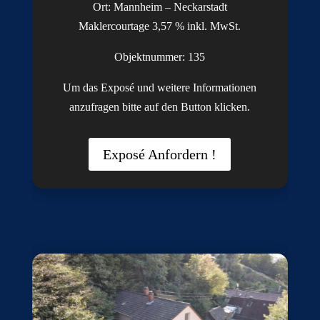
Ort: Mannheim – Neckarstadt
Maklercourtage 3,57 % inkl. MwSt.
Objektnummer: 135
Um das Exposé und weitere Informationen
anzufragen bitte auf den Button klicken.
Exposé Anfordern !