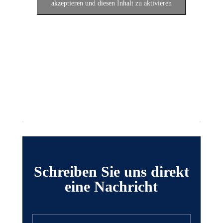
akzeptieren und diesen Inhalt zu aktivieren
Schreiben Sie uns direkt
eine Nachricht