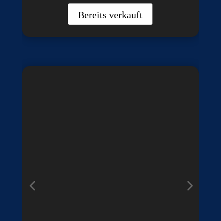
Bereits verkauft