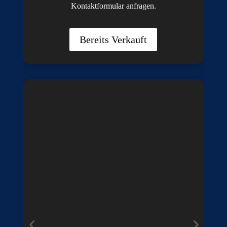
Kontaktformular anfragen.
Bereits Verkauft