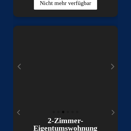
Nicht mehr verfügbar
2-Zimmer-
Eigentumswohnung