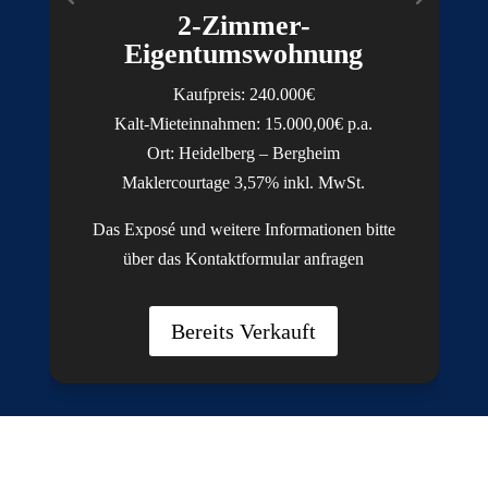
2-Zimmer-
Eigentumswohnung
Kaufpreis: 240.000€
Kalt-Mieteinnahmen: 15.000,00€ p.a.
Ort: Heidelberg – Bergheim
Maklercourtage 3,57% inkl. MwSt.
Das Exposé und weitere Informationen bitte
über das Kontaktformular anfragen
Bereits Verkauft