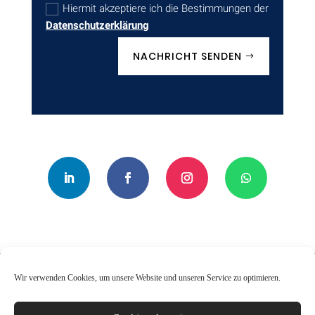
Hiermit akzeptiere ich die Bestimmungen der
Datenschutzerklärung
NACHRICHT SENDEN
Wir verwenden Cookies, um unsere Website und unseren Service zu optimieren.
Impressum