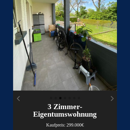
3 Zimmer-
Eigentumswohnung
Kaufpreis: 299.000€