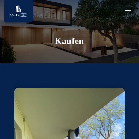
Kaufen