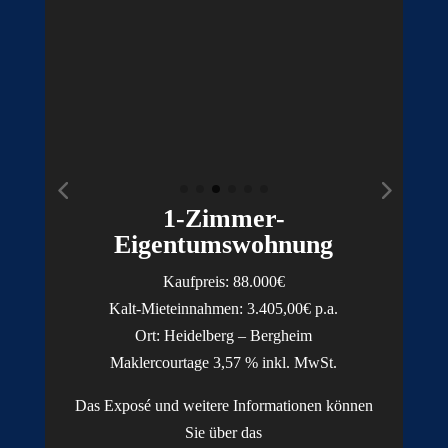
1-Zimmer-
Eigentumswohnung
Kaufpreis: 88.
000€
Kalt-Mieteinnahmen: 3.405,00€ p.a.
Ort: Heidelberg – Bergheim
Maklercourtage 3,57 % inkl. MwSt.
Das Exposé und weitere Informationen können
Sie über das