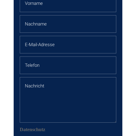
Datenschutz