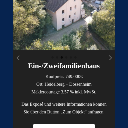
Ein-/Zweifamilienhaus
Kaufpreis: 749.
000€
Ort: Heidelberg – Dossenheim
Maklercourtage 3,57 % inkl. MwSt.
Das Exposé und weitere Informationen können
Sie über den Button „Zum Objekt“ anfragen.