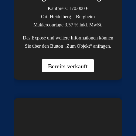
Kaufpreis: 170.000 €
Ort: Heidelberg – Bergheim
Maklercourtage 3,57 % inkl. MwSt.
Das Exposé und weitere Informationen können
Sie über den Button „Zum Objekt“ anfragen.
Bereits verkauft