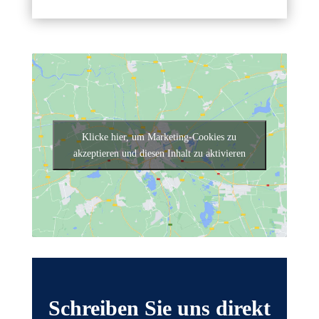
Klicke hier, um Marketing-Cookies zu
akzeptieren und diesen Inhalt zu aktivieren
Schreiben Sie uns direkt