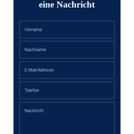
eine Nachricht