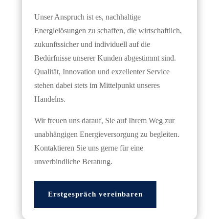
Unser Anspruch ist es, nachhaltige
Energielösungen zu schaffen, die wirtschaftlich,
zukunftssicher und individuell auf die
Bedürfnisse unserer Kunden abgestimmt sind.
Qualität, Innovation und exzellenter Service
stehen dabei stets im Mittelpunkt unseres
Handelns.
Wir freuen uns darauf, Sie auf Ihrem Weg zur
unabhängigen Energieversorgung zu begleiten.
Kontaktieren Sie uns gerne für eine
unverbindliche Beratung.
Erstgespräch vereinbaren