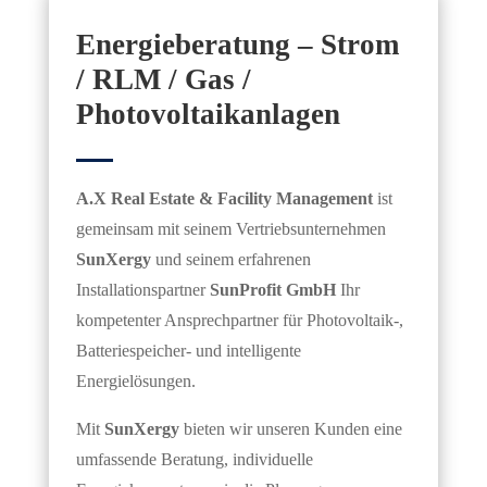
Energieberatung – Strom
/ RLM / Gas /
Photovoltaikanlagen
A.X Real Estate & Facility Management
ist
gemeinsam mit seinem Vertriebsunternehmen
SunXergy
und seinem erfahrenen
Installationspartner
SunProfit GmbH
Ihr
kompetenter Ansprechpartner für Photovoltaik-,
Batteriespeicher- und intelligente
Energielösungen.
Mit
SunXergy
bieten wir unseren Kunden eine
umfassende Beratung, individuelle