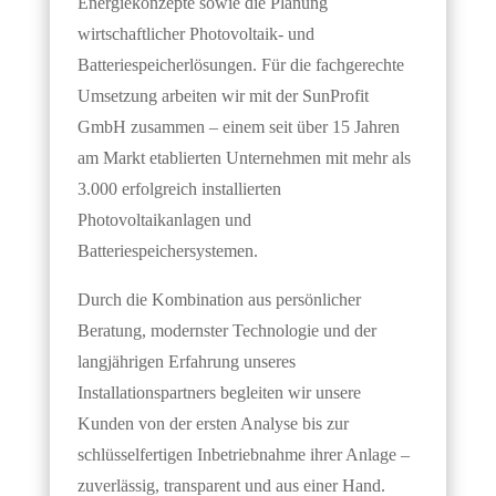
Energiekonzepte sowie die Planung
wirtschaftlicher Photovoltaik- und
Batteriespeicherlösungen. Für die fachgerechte
Umsetzung arbeiten wir mit der SunProfit
GmbH zusammen – einem seit über 15 Jahren
am Markt etablierten Unternehmen mit mehr als
3.000 erfolgreich installierten
Photovoltaikanlagen und
Batteriespeichersystemen.
Durch die Kombination aus persönlicher
Beratung, modernster Technologie und der
langjährigen Erfahrung unseres
Installationspartners begleiten wir unsere
Kunden von der ersten Analyse bis zur
schlüsselfertigen Inbetriebnahme ihrer Anlage –
zuverlässig, transparent und aus einer Hand.