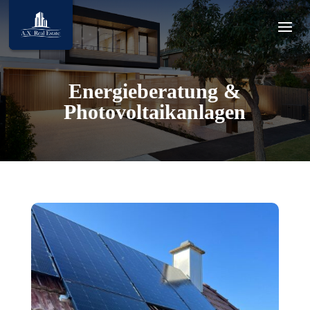
Energieberatung &
Photovoltaikanlagen