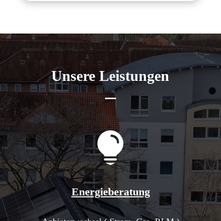
Unsere Leistungen

Energieberatung