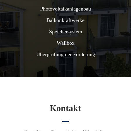
Photovoltaikanlagenbau
Balkonkraftwerke
Speichersystem
Wallbox
Überprüfung der Förderung
Kontakt