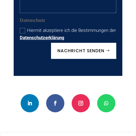
Datenschutz
Hiermit akzeptiere ich die Bestimmungen der
Datenschutzerklärung
NACHRICHT SENDEN