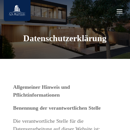
Datenschutzerklärung
Allgemeiner Hinweis und
Pflichtinformationen
Benennung der verantwortlichen Stelle
Die verantwortliche Stelle für die
Datenverarbeitung auf dieser Website ist: