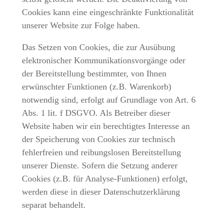
Cookies kann eine eingeschränkte Funktionalität
unserer Website zur Folge haben.
Das Setzen von Cookies, die zur Ausübung
elektronischer Kommunikationsvorgänge oder
der Bereitstellung bestimmter, von Ihnen
erwünschter Funktionen (z.B. Warenkorb)
notwendig sind, erfolgt auf Grundlage von Art. 6
Abs. 1 lit. f DSGVO. Als Betreiber dieser
Website haben wir ein berechtigtes Interesse an
der Speicherung von Cookies zur technisch
fehlerfreien und reibungslosen Bereitstellung
unserer Dienste. Sofern die Setzung anderer
Cookies (z.B. für Analyse-Funktionen) erfolgt,
werden diese in dieser Datenschutzerklärung
separat behandelt.