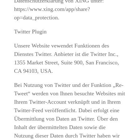
Datenschutzerklärung von XING unter:
https://www.xing.com/app/share?
op=data_protection.
Twitter Plugin
Unsere Website vewendet Funktionen des
Dienstes Twitter. Anbieter ist die Twitter Inc.,
1355 Market Street, Suite 900, San Francisco,
CA 94103, USA.
Bei Nutzung von Twitter und der Funktion „Re-
Tweet“ werden von Ihnen besuchte Websites mit
Ihrem Twitter-Account verknüpft und in Ihrem
Twitter-Feed veröffentlicht. Dabei erfolgt eine
Übermittlung von Daten an Twitter. Über den
Inhalt der übermittelten Daten sowie die
Nutzung dieser Daten durch Twitter haben wir