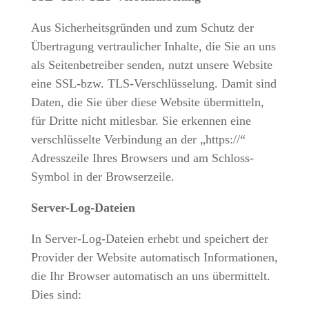
Aus Sicherheitsgründen und zum Schutz der
Übertragung vertraulicher Inhalte, die Sie an uns
als Seitenbetreiber senden, nutzt unsere Website
eine SSL-bzw. TLS-Verschlüsselung. Damit sind
Daten, die Sie über diese Website übermitteln,
für Dritte nicht mitlesbar. Sie erkennen eine
verschlüsselte Verbindung an der „https://“
Adresszeile Ihres Browsers und am Schloss-
Symbol in der Browserzeile.
Server-Log-Dateien
In Server-Log-Dateien erhebt und speichert der
Provider der Website automatisch Informationen,
die Ihr Browser automatisch an uns übermittelt.
Dies sind: