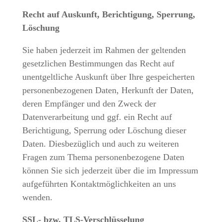
Recht auf Auskunft, Berichtigung, Sperrung,
Löschung
Sie haben jederzeit im Rahmen der geltenden
gesetzlichen Bestimmungen das Recht auf
unentgeltliche Auskunft über Ihre gespeicherten
personenbezogenen Daten, Herkunft der Daten,
deren Empfänger und den Zweck der
Datenverarbeitung und ggf. ein Recht auf
Berichtigung, Sperrung oder Löschung dieser
Daten. Diesbezüglich und auch zu weiteren
Fragen zum Thema personenbezogene Daten
können Sie sich jederzeit über die im Impressum
aufgeführten Kontaktmöglichkeiten an uns
wenden.
SSL- bzw. TLS-Verschlüsselung