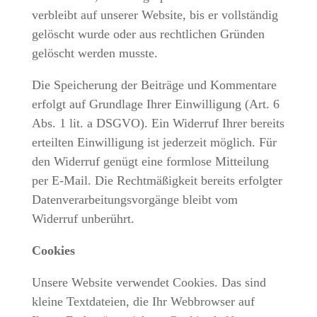
verbleibt auf unserer Website, bis er vollständig
gelöscht wurde oder aus rechtlichen Gründen
gelöscht werden musste.
Die Speicherung der Beiträge und Kommentare
erfolgt auf Grundlage Ihrer Einwilligung (Art. 6
Abs. 1 lit. a DSGVO). Ein Widerruf Ihrer bereits
erteilten Einwilligung ist jederzeit möglich. Für
den Widerruf genügt eine formlose Mitteilung
per E-Mail. Die Rechtmäßigkeit bereits erfolgter
Datenverarbeitungsvorgänge bleibt vom
Widerruf unberührt.
Cookies
Unsere Website verwendet Cookies. Das sind
kleine Textdateien, die Ihr Webbrowser auf