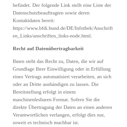
befindet. Der folgende Link stellt eine Liste der
Datenschutzbeauftragten sowie deren
Kontaktdaten bereit:
https://www.bfdi.bund.de/DE/Infothek/Anschrift
en_Links/anschriften_links-node.html.
Recht auf Datenübertragbarkeit
Ihnen steht das Recht zu, Daten, die wir auf
Grundlage Ihrer Einwilligung oder in Erfüllung
eines Vertrags automatisiert verarbeiten, an sich
oder an Dritte aushändigen zu lassen. Die
Bereitstellung erfolgt in einem
maschinenlesbaren Format. Sofern Sie die
direkte Übertragung der Daten an einen anderen
Verantwortlichen verlangen, erfolgt dies nur,
soweit es technisch machbar ist.