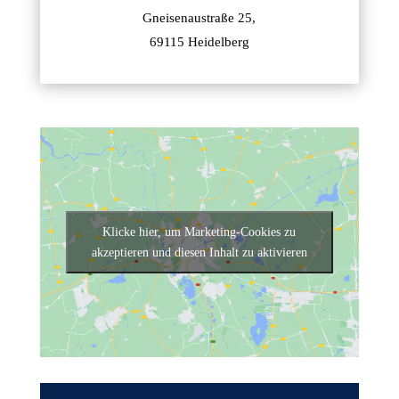
Gneisenaustraße 25,
69115 Heidelberg
Klicke hier, um Marketing-Cookies zu
akzeptieren und diesen Inhalt zu aktivieren