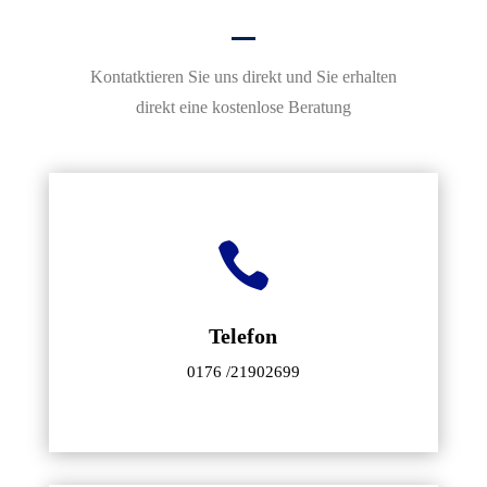
Kontatktieren Sie uns direkt und Sie erhalten
direkt eine kostenlose Beratung

Telefon
0176 /21902699