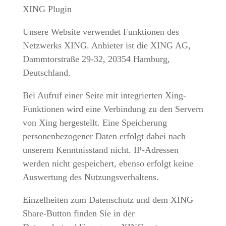
XING Plugin
Unsere Website verwendet Funktionen des
Netzwerks XING. Anbieter ist die XING AG,
Dammtorstraße 29-32, 20354 Hamburg,
Deutschland.
Bei Aufruf einer Seite mit integrierten Xing-
Funktionen wird eine Verbindung zu den Servern
von Xing hergestellt. Eine Speicherung
personenbezogener Daten erfolgt dabei nach
unserem Kenntnisstand nicht. IP-Adressen
werden nicht gespeichert, ebenso erfolgt keine
Auswertung des Nutzungsverhaltens.
Einzelheiten zum Datenschutz und dem XING
Share-Button finden Sie in der