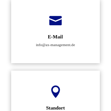

E-Mail
info@ax-management.de

Standort