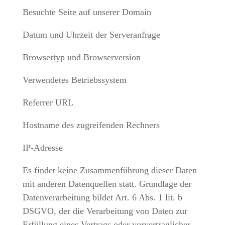
Besuchte Seite auf unserer Domain
Datum und Uhrzeit der Serveranfrage
Browsertyp und Browserversion
Verwendetes Betriebssystem
Referrer URL
Hostname des zugreifenden Rechners
IP-Adresse
Es findet keine Zusammenführung dieser Daten
mit anderen Datenquellen statt. Grundlage der
Datenverarbeitung bildet Art. 6 Abs. 1 lit. b
DSGVO, der die Verarbeitung von Daten zur
Erfüllung eines Vertrags oder vorvertraglicher