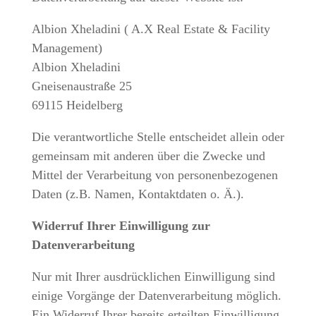
Albion Xheladini ( A.X Real Estate & Facility
Management)
Albion Xheladini
Gneisenaustraße 25
69115 Heidelberg
Die verantwortliche Stelle entscheidet allein oder
gemeinsam mit anderen über die Zwecke und
Mittel der Verarbeitung von personenbezogenen
Daten (z.B. Namen, Kontaktdaten o. Ä.).
Widerruf Ihrer Einwilligung zur
Datenverarbeitung
Nur mit Ihrer ausdrücklichen Einwilligung sind
einige Vorgänge der Datenverarbeitung möglich.
Ein Widerruf Ihrer bereits erteilten Einwilligung