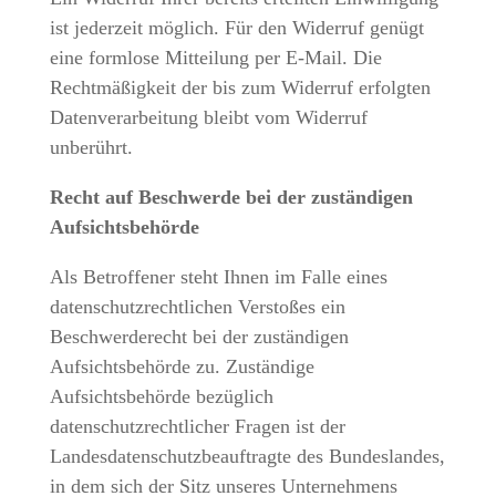
ist jederzeit möglich. Für den Widerruf genügt
eine formlose Mitteilung per E-Mail. Die
Rechtmäßigkeit der bis zum Widerruf erfolgten
Datenverarbeitung bleibt vom Widerruf
unberührt.
Recht auf Beschwerde bei der zuständigen
Aufsichtsbehörde
Als Betroffener steht Ihnen im Falle eines
datenschutzrechtlichen Verstoßes ein
Beschwerderecht bei der zuständigen
Aufsichtsbehörde zu. Zuständige
Aufsichtsbehörde bezüglich
datenschutzrechtlicher Fragen ist der
Landesdatenschutzbeauftragte des Bundeslandes,
in dem sich der Sitz unseres Unternehmens