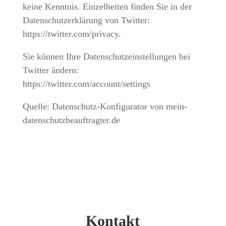
keine Kenntnis. Einzelheiten finden Sie in der
Datenschutzerklärung von Twitter:
https://twitter.com/privacy.
Sie können Ihre Datenschutzeinstellungen bei
Twitter ändern:
https://twitter.com/account/settings
Quelle: Datenschutz-Konfigurator von mein-
datenschutzbeauftragter.de
Kontakt