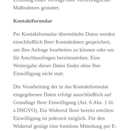
Maßnahmen gestattet.
Kontaktformular
Per Kontaktformular übermittelte Daten werden
einschließlich Ihrer Kontaktdaten gespeichert,
um Ihre Anfrage bearbeiten zu können oder um
für Anschlussfragen bereitzustehen. Eine
Weitergabe dieser Daten findet ohne Ihre
Einwilligung nicht statt.
Die Verarbeitung der in das Kontaktformular
eingegebenen Daten erfolgt ausschließlich auf
Grundlage Ihrer Einwilligung (Art. 6 Abs. 1 lit.
a DSGVO). Ein Widerruf Ihrer bereits erteilten
Einwilligung ist jederzeit möglich. Für den
Widerruf genügt eine formlose Mitteilung per E-