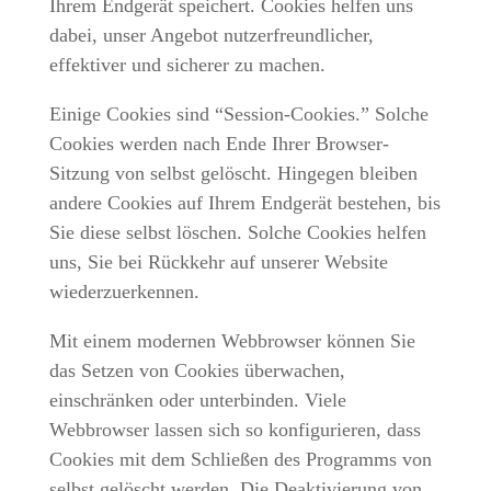
Ihrem Endgerät speichert. Cookies helfen uns
dabei, unser Angebot nutzerfreundlicher,
effektiver und sicherer zu machen.
Einige Cookies sind “Session-Cookies.” Solche
Cookies werden nach Ende Ihrer Browser-
Sitzung von selbst gelöscht. Hingegen bleiben
andere Cookies auf Ihrem Endgerät bestehen, bis
Sie diese selbst löschen. Solche Cookies helfen
uns, Sie bei Rückkehr auf unserer Website
wiederzuerkennen.
Mit einem modernen Webbrowser können Sie
das Setzen von Cookies überwachen,
einschränken oder unterbinden. Viele
Webbrowser lassen sich so konfigurieren, dass
Cookies mit dem Schließen des Programms von
selbst gelöscht werden. Die Deaktivierung von