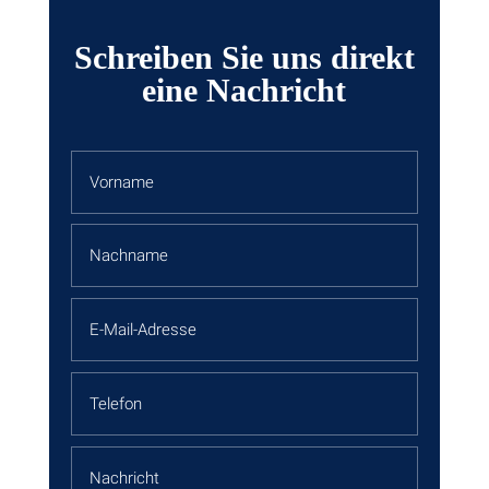
Schreiben Sie uns direkt
eine Nachricht