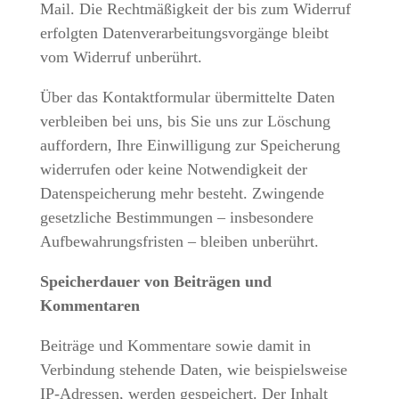
Mail. Die Rechtmäßigkeit der bis zum Widerruf
erfolgten Datenverarbeitungsvorgänge bleibt
vom Widerruf unberührt.
Über das Kontaktformular übermittelte Daten
verbleiben bei uns, bis Sie uns zur Löschung
auffordern, Ihre Einwilligung zur Speicherung
widerrufen oder keine Notwendigkeit der
Datenspeicherung mehr besteht. Zwingende
gesetzliche Bestimmungen – insbesondere
Aufbewahrungsfristen – bleiben unberührt.
Speicherdauer von Beiträgen und
Kommentaren
Beiträge und Kommentare sowie damit in
Verbindung stehende Daten, wie beispielsweise
IP-Adressen, werden gespeichert. Der Inhalt