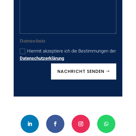
Datenschutz
Hiermit akzeptiere ich die Bestimmungen der
Datenschutzerklärung
NACHRICHT SENDEN