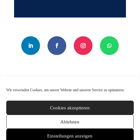
Wir verwenden Cookies, um unsere Website und unseren Service zu optimieren.
Impressum
Cookies akzeptieren
Datenschutzerklärung
Ablehnen
AGB
Einstellungen anzeigen