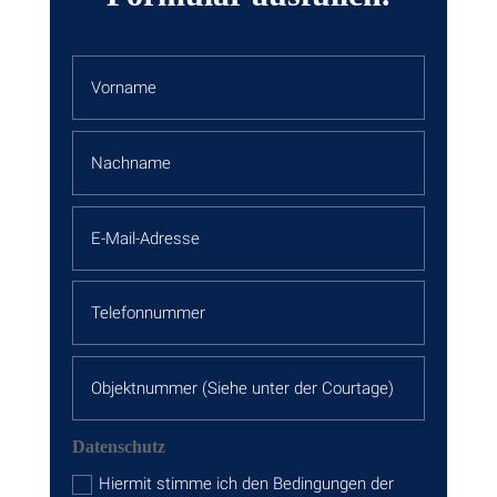
Datenschutz
Hiermit stimme ich den Bedingungen der