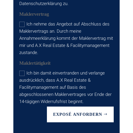
Datenschutzerklärung zu.
Maklervertrag
Ich nehme das Angebot auf Abschluss des
Maklervertrags an. Durch meine
Annahmeerklärung kommt der Maklervertrag mit
mir und A.X Real Estate & Facilitymanagement
zustande.
Maklertätigkeit
Ich bin damit einvertranden und verlange
ausdrücklich, dass A.X Real Estate &
Facilitymanagement auf Basis des
abgeschlossenen Maklervertrages vor Ende der
14-tägigen Widerrufsfrist beginnt.
EXPOSÉ ANFORDERN