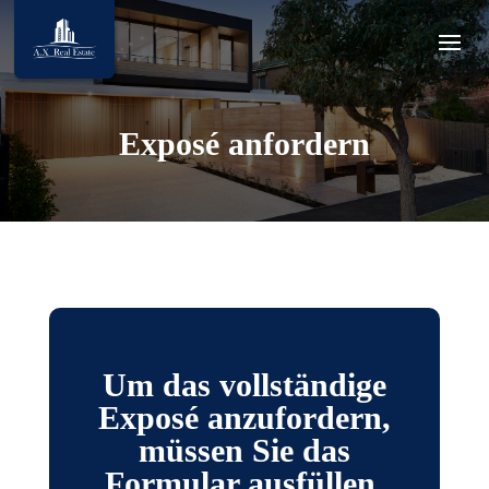
Exposé anfordern
Um das vollständige
Exposé anzufordern,
müssen Sie das
Formular ausfüllen.