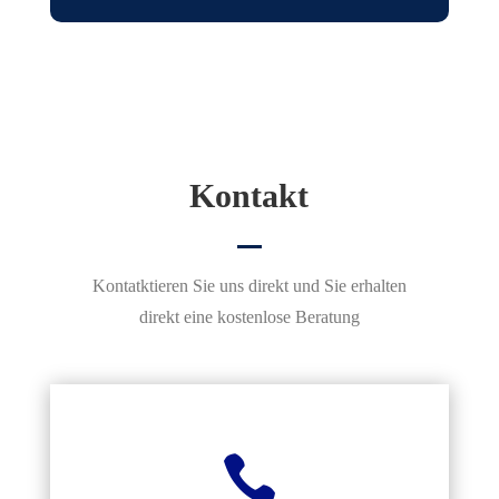
Kontakt
Kontatktieren Sie uns direkt und Sie erhalten
direkt eine kostenlose Beratung
