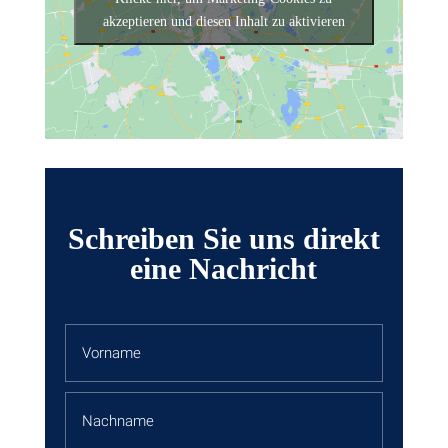
akzeptieren und diesen Inhalt zu aktivieren
Schreiben Sie uns direkt
eine Nachricht