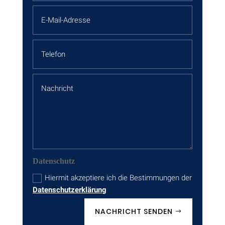
Datenschutz
Hiermit akzeptiere ich die Bestimmungen der
Datenschutzerklärung
NACHRICHT SENDEN